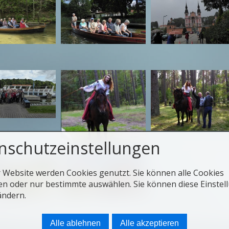
nschutzeinstellungen
r Website werden Cookies genutzt. Sie können alle Cookies
en oder nur bestimmte auswählen. Sie können diese Einstel
ändern.
Alle ablehnen
Alle akzeptieren