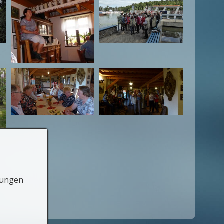
lungen