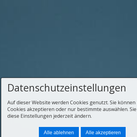
Datenschutzeinstellungen
Auf dieser Website werden Cookies genutzt. Sie können 
Cookies akzeptieren oder nur bestimmte auswählen. Si
diese Einstellungen jederzeit ändern.
Alle ablehnen
Alle akzeptieren