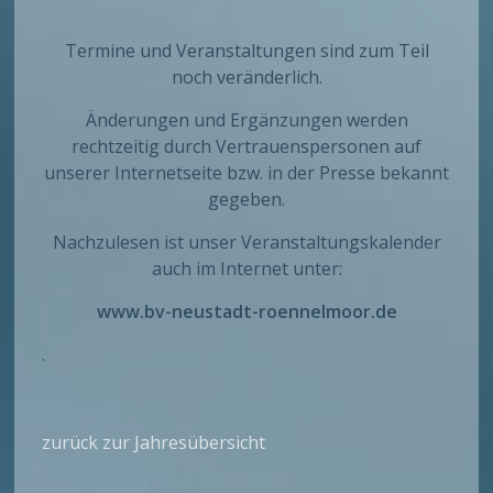
Termine und Veranstaltungen sind zum Teil
noch veränderlich.
Änderungen und Ergänzungen werden
rechtzeitig durch Vertrauenspersonen auf
unserer Internetseite bzw. in der Presse bekannt
gegeben.
Nachzulesen ist unser Veranstaltungskalender
auch im Internet unter:
www.bv-neustadt-roennelmoor.de
.
zurück zur Jahresübersicht