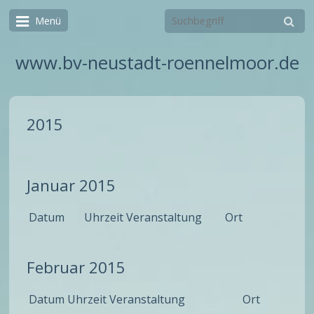
Menü
www.bv-neustadt-roennelmoor.de
2015
Januar 2015
Datum
Uhrzeit
Veranstaltung
Ort
Februar 2015
Datum
Uhrzeit
Veranstaltung
Ort