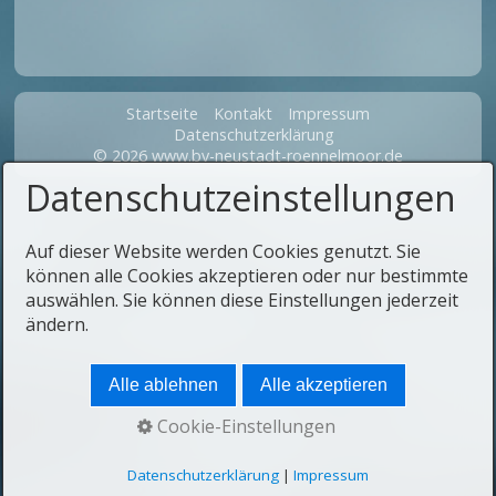
Startseite
Kontakt
Impressum
Datenschutzerklärung
© 2026 www.bv-neustadt-roennelmoor.de
Datenschutzeinstellungen
Auf dieser Website werden Cookies genutzt. Sie
können alle Cookies akzeptieren oder nur bestimmte
auswählen. Sie können diese Einstellungen jederzeit
ändern.
Alle ablehnen
Alle akzeptieren
Cookie-Einstellungen
Datenschutzerklärung
|
Impressum