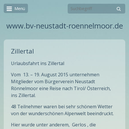
Menü
www.bv-neustadt-roennelmoor.de
Zillertal
Urlaubsfahrt ins Zillertal
Vom 13. – 19. August 2015 unternehmen
Mitglieder vom Bürgerverein Neustadt
Rönnelmoor eine Reise nach Tirol/ Österreich,
ins Zillertal.
48 Teilnehmer waren bei sehr schönem Wetter
von der wunderschönen Alpenwelt beeindruckt.
Hier wurde unter anderem, Gerlos , die