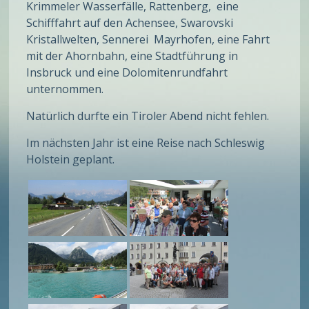
Krimmeler Wasserfälle, Rattenberg, eine
Schifffahrt auf den Achensee, Swarovski
Kristallwelten, Sennerei Mayrhofen, eine Fahrt
mit der Ahornbahn, eine Stadtführung in
Insbruck und eine Dolomitenrundfahrt
unternommen.
Natürlich durfte ein Tiroler Abend nicht fehlen.
Im nächsten Jahr ist eine Reise nach Schleswig
Holstein geplant.