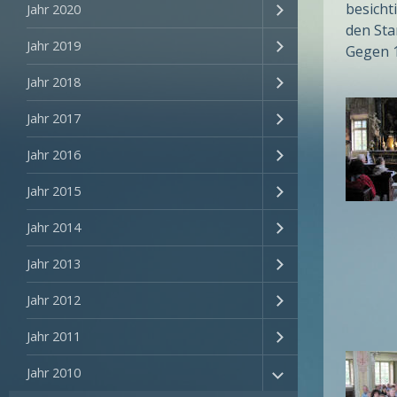
besicht
Jahr 2020
den Sta
Jahr 2019
Gegen 1
Jahr 2018
Jahr 2017
Jahr 2016
Jahr 2015
Jahr 2014
Jahr 2013
Jahr 2012
Jahr 2011
Jahr 2010