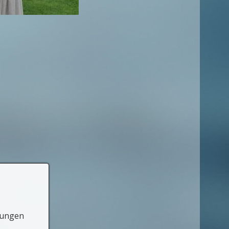
lungen